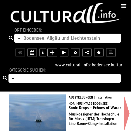
ORT EINGEBEN:
www.culturall.info: bodensee.kultur
KATEGORIE SUCHEN:
AUSSTELLUNGEN
| Installation
HÖRI MUSIKTAGE BODENSEE
Sonic Drops – Echoes of Water
Musikdesigner der Hochschule
für Musik (HFM) Trossingen
Eine Raum-Klang-Installation