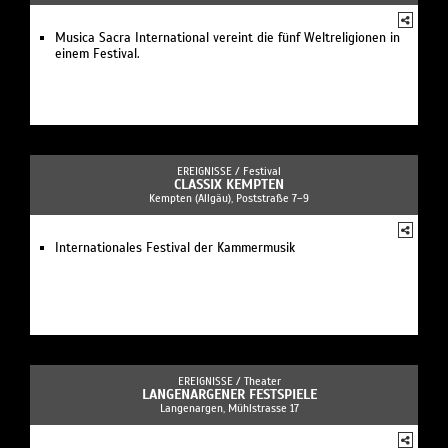
Musica Sacra International vereint die fünf Weltreligionen in
einem Festival.
EREIGNISSE /
Festival
CLASSIX KEMPTEN
Kempten (Allgäu), Poststraße 7–9
Internationales Festival der Kammermusik
EREIGNISSE /
Theater
LANGENARGENER FESTSPIELE
Langenargen, Mühlstrasse 17