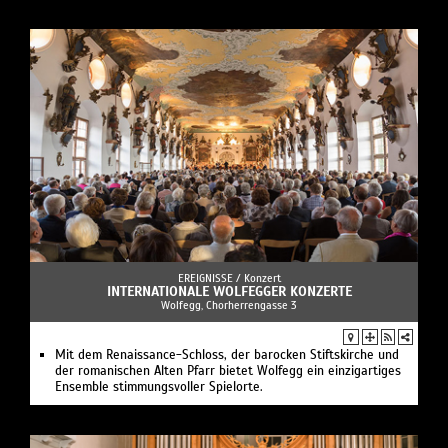
EREIGNISSE /
Konzert
INTERNATIONALE WOLFEGGER KONZERTE
Wolfegg, Chorherrengasse 3
Mit dem Renaissance-Schloss, der barocken Stiftskirche und
der romanischen Alten Pfarr bietet Wolfegg ein einzigartiges
Ensemble stimmungsvoller Spielorte.