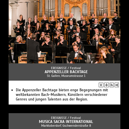
EREIGNISSE /
Festival
APPENZELLER BACHTAGE
St. Gallen, Museumstrasse 1
Die Appenzeller Bachtage bieten enge Begegnungen mit
weltbekannten Bach-Musikern, Künstlern verschiedener
Genres und jungen Talenten aus der Region.
EREIGNISSE /
Festival
MUSICA SACRA INTERNATIONAL
Marktoberdorf, Gschwenderstraße 8