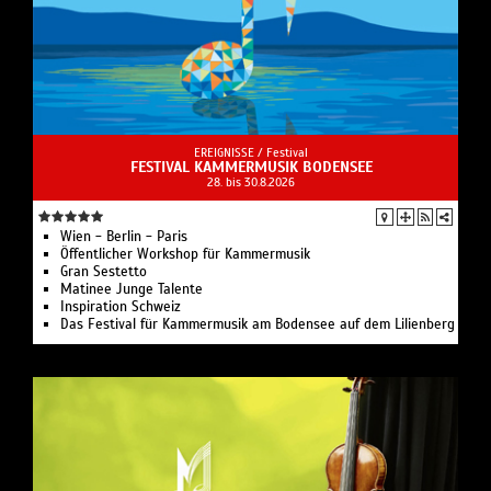
EREIGNISSE /
Festival
FESTIVAL KAMMERMUSIK BODENSEE
28. bis 30.8.2026
Wien - Berlin - Paris
Öffentlicher Workshop für Kammermusik
Gran Sestetto
Matinee Junge Talente
Inspiration Schweiz
Das Festival für Kammermusik am Bodensee auf dem Lilienberg