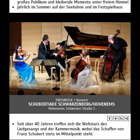
großes Publikum und bleibende Momente unter freiem Himmel
jährlich im Sommer auf der Seebühne und im Festspielhaus
EREIGNISSE /
Konzert
SCHUBERTIADE SCHWARZENBERG/HOHENEMS
Hohenems, Schweizer Straße 1
Seit über 40 Jahren treffen sich die Weltstars des
Liedgesangs und der Kammermusik, wobei das Schaffen von
Franz Schubert stets im Mittelpunkt steht.