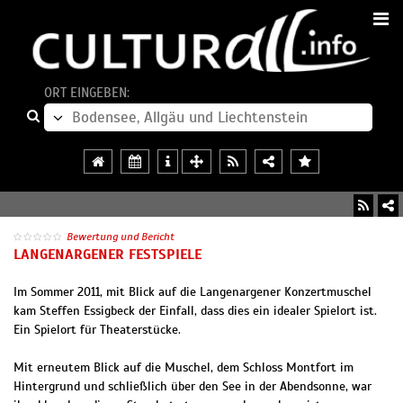
ORT EINGEBEN:
Bewertung und Bericht
LANGENARGENER FESTSPIELE
Im Sommer 2011, mit Blick auf die Langenargener Konzertmuschel
kam Steffen Essigbeck der Einfall, dass dies ein idealer Spielort ist.
Ein Spielort für Theaterstücke.
Mit erneutem Blick auf die Muschel, dem Schloss Montfort im
Hintergrund und schließlich über den See in der Abendsonne, war