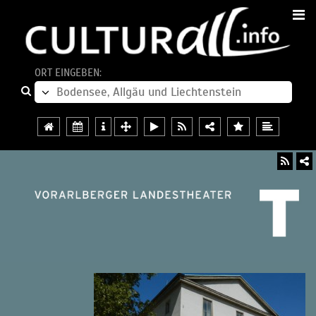
ORT EINGEBEN: