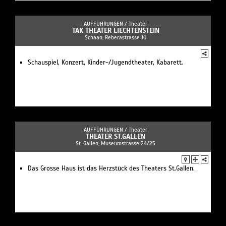
AUFFÜHRUNGEN /
Theater
TAK THEATER LIECHTENSTEIN
Schaan, Reberastrasse 10
Schauspiel, Konzert, Kinder-/Jugendtheater, Kabarett.
AUFFÜHRUNGEN /
Theater
THEATER ST.GALLEN
St. Gallen, Museumstrasse 24/25
Das Grosse Haus ist das Herzstück des Theaters St.Gallen.