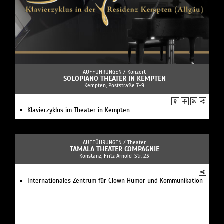
AUFFÜHRUNGEN /
Konzert
SOLOPIANO THEATER IN KEMPTEN
Kempten, Poststraße 7-9
Klavierzyklus im Theater in Kempten
AUFFÜHRUNGEN /
Theater
TAMALA THEATER COMPAGNIE
Konstanz, Fritz Arnold-Str. 23
Internationales Zentrum für Clown Humor und Kommunikation