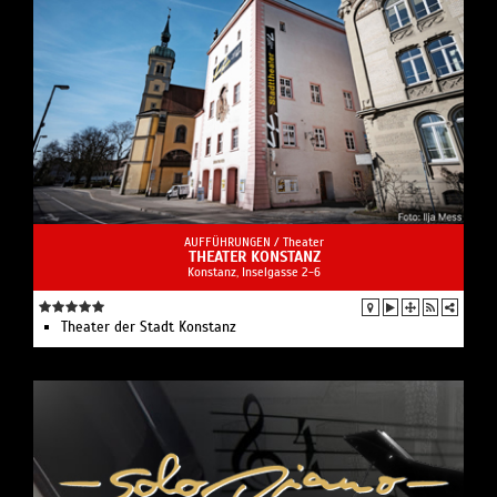
AUFFÜHRUNGEN /
Theater
THEATER KONSTANZ
Konstanz, Inselgasse 2-6
Theater der Stadt Konstanz