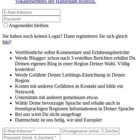
Vokalensembles der Hansestadt Rostock.
Angemeldet bleiben
Sie haben noch keinen Login? Dann registrieren Sie sich gleich
hier
!
Veröffentliche selbst Kommentare und Erfahrungsberichte
Werde Blogger: schon nach 3 erstellten Berichten erhältst Du
Deinen eigenen Blog in einer Region Deiner Wahl. Völlig
kostenlos!
Werde Gefährte Deiner Lieblings-Einrichtung in Deiner
Region
Komm mit anderen Gefährten in Kontakt und bilde ein
Netzwerk
Unternimm mit anderen gemeinsam etwas
Wähle Deine bevorzugte Sprache und erhalte auch in
fremdsprachigen Regionen Informationen in Deiner Sprache
Bei uns wirst Du nicht ausgefragt
Datenschutz ist uns heilg, wir sind Europäer